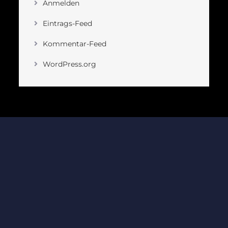
Anmelden
Eintrags-Feed
Kommentar-Feed
WordPress.org