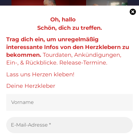
Oh, hallo
Schön, dich zu treffen.
Trag dich ein, um unregelmäßig
interessante Infos von den Herzklebern zu
bekommen.
Tourdaten, Ankündigungen,
Ein-, & Rückblicke. Release-Termine.
Lass uns Herzen kleben!
Deine Herzkleber