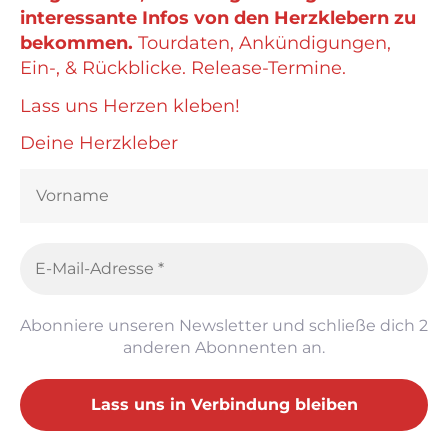
interessante Infos von den Herzklebern zu
bekommen.
Tourdaten, Ankündigungen,
Ein-, & Rückblicke. Release-Termine.
Lass uns Herzen kleben!
Deine Herzkleber
Abonniere unseren Newsletter und schließe dich 2
anderen Abonnenten an.