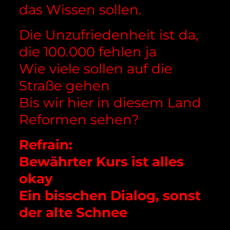
das Wissen sollen.
Die Unzufriedenheit ist da,
die 100.000 fehlen ja
Wie viele sollen auf die
Straße gehen
Bis wir hier in diesem Land
Reformen sehen?
Refrain:
Bewährter Kurs ist alles
okay
Ein bisschen Dialog, sonst
der alte Schnee