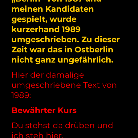
meinen Kandidaten
gespielt, wurde
kurzerhand 1989
umgeschrieben. Zu dieser
Zeit war das in Ostberlin
nicht ganz ungefährlich.
Hier der damalige
umgeschriebene Text von
1989:
Bewährter Kurs
Du stehst da drüben und
ich steh hier,