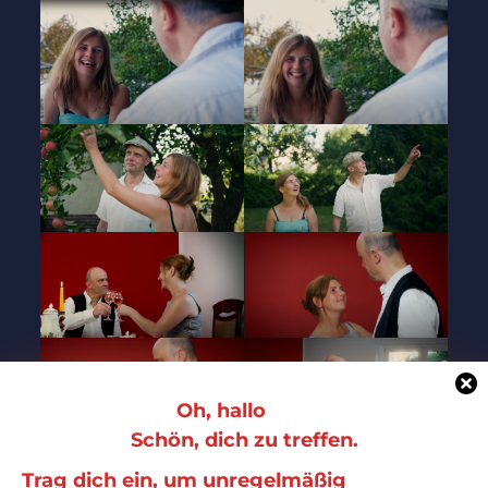
Oh, hallo
Schön, dich zu treffen.
Trag dich ein, um unregelmäßig