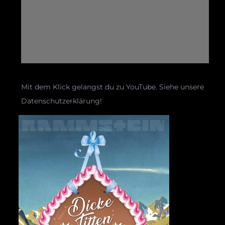
Mit dem Klick gelangst du zu YouTube. Siehe unsere
Datenschutzerklärung!