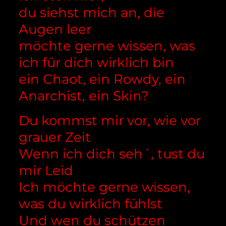
du siehst mich an, die
Augen leer
möchte gerne wissen, was
ich für dich wirklich bin
ein Chaot, ein Rowdy, ein
Anarchist, ein Skin?
Du kommst mir vor, wie vor
grauer Zeit
Wenn ich dich seh´, tust du
mir Leid
Ich möchte gerne wissen,
was du wirklich fühlst
Und wen du schützen