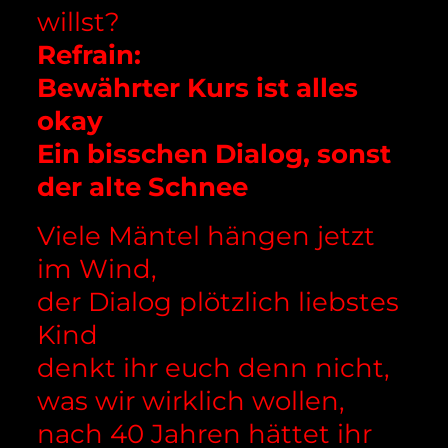
willst?
Refrain:
Bewährter Kurs ist alles
okay
Ein bisschen Dialog, sonst
der alte Schnee
Viele Mäntel hängen jetzt
im Wind,
der Dialog plötzlich liebstes
Kind
denkt ihr euch denn nicht,
was wir wirklich wollen,
nach 40 Jahren hättet ihr