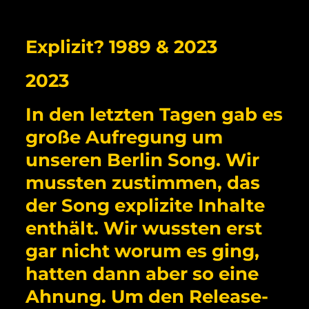
Explizit? 1989 & 2023
2023
In den letzten Tagen gab es
große Aufregung um
unseren Berlin Song. Wir
mussten zustimmen, das
der Song explizite Inhalte
enthält. Wir wussten erst
gar nicht worum es ging,
hatten dann aber so eine
Ahnung. Um den Release-