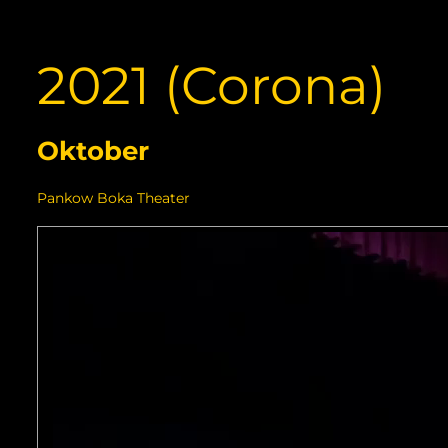
2021 (Corona)
Oktober
Pankow Boka Theater
Video-
Player