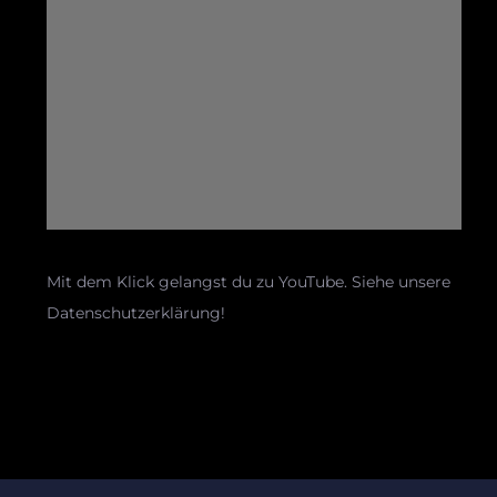
Mit dem Klick gelangst du zu YouTube. Siehe unsere
Datenschutzerklärung!