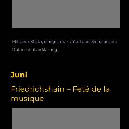
Mit dem Klick gelangst du zu YouTube. Siehe unsere
Datenschutzerklärung!
Juni
Friedrichshain – Feté de la
musique