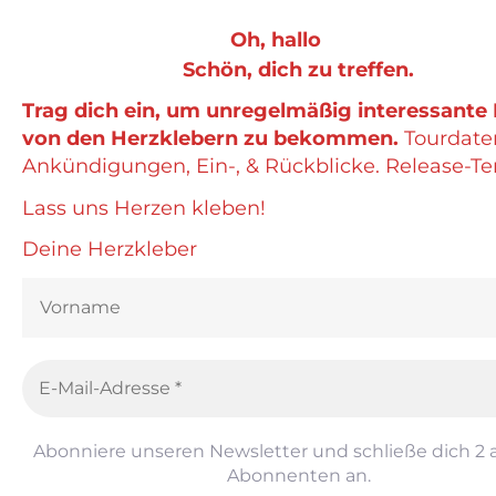
Oh, hallo
Schön, dich zu treffen.
Trag dich ein, um unregelmäßig interessante 
von den Herzklebern zu bekommen.
Tourdate
Ankündigungen, Ein-, & Rückblicke. Release-Te
Lass uns Herzen kleben!
Deine Herzkleber
Abonniere unseren Newsletter und schließe dich 2
Abonnenten an.