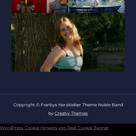
Copyright © Frankys Herzkleber Theme Noble Band
by
Creativ Themes
WordPress Cookie Hinweis von Real Cookie Banner