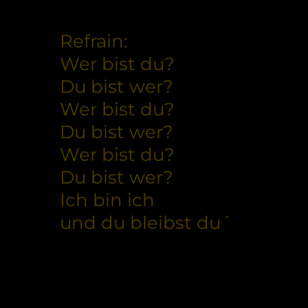
Refrain:
Wer bist du?
Du bist wer?
Wer bist du?
Du bist wer?
Wer bist du?
Du bist wer?
Ich bin ich
und du bleibst du´