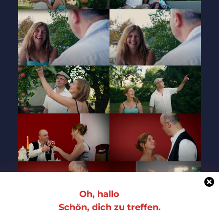
Oh, hallo
Schön, dich zu treffen.