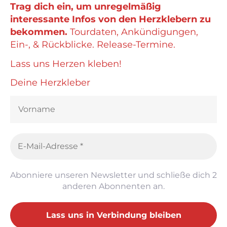
Trag dich ein, um unregelmäßig
interessante Infos von den Herzklebern zu
bekommen.
Tourdaten, Ankündigungen,
Ein-, & Rückblicke. Release-Termine.
Lass uns Herzen kleben!
Deine Herzkleber
Abonniere unseren Newsletter und schließe dich 2
anderen Abonnenten an.