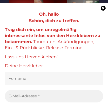
Oh, hallo
Schön, dich zu treffen.
Trag dich ein, um unregelmäßig
interessante Infos von den Herzklebern zu
bekommen.
Tourdaten, Ankündigungen,
Ein-, & Rückblicke. Release-Termine.
Lass uns Herzen kleben!
Deine Herzkleber