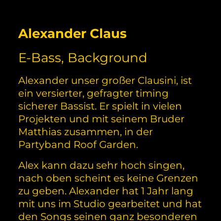
Alexander Claus
E-Bass, Background
Alexander unser großer Clausini, ist
ein versierter, gefragter timing
sicherer Bassist. Er spielt in vielen
Projekten und mit seinem Bruder
Matthias zusammen, in der
Partyband Roof Garden.
Alex kann dazu sehr hoch singen,
nach oben scheint es keine Grenzen
zu geben. Alexander hat 1 Jahr lang
mit uns im Studio gearbeitet und hat
den Songs seinen ganz besonderen