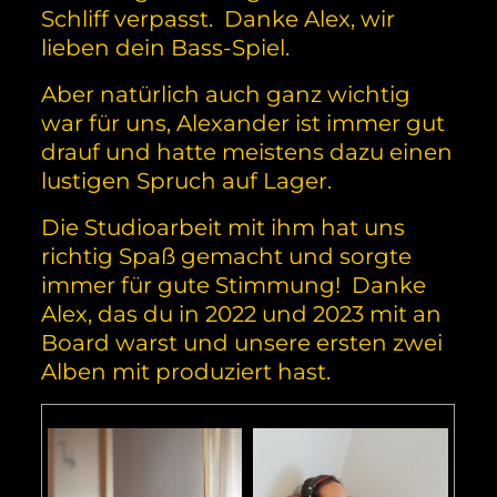
Schliff verpasst. Danke Alex, wir
lieben dein Bass-Spiel.
Aber natürlich auch ganz wichtig
war für uns, Alexander ist immer gut
drauf und hatte meistens dazu einen
lustigen Spruch auf Lager.
Die Studioarbeit mit ihm hat uns
richtig Spaß gemacht und sorgte
immer für gute Stimmung! Danke
Alex, das du in 2022 und 2023 mit an
Board warst und unsere ersten zwei
Alben mit produziert hast.