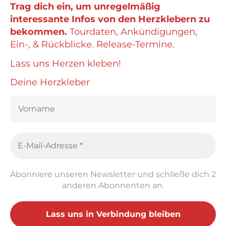
Trag dich ein, um unregelmäßig
interessante Infos von den Herzklebern zu
bekommen.
Tourdaten, Ankündigungen,
Ein-, & Rückblicke. Release-Termine.
Lass uns Herzen kleben!
Deine Herzkleber
Abonniere unseren Newsletter und schließe dich 2
anderen Abonnenten an.