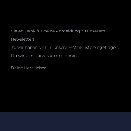
Vielen Dank für deine Anmeldung zu unserem
Newsletter!
Ja, wir haben dich in unsere E-Mail-Liste eingetragen.
Du wirst in Kürze von uns hören.
Deine Herzkleber